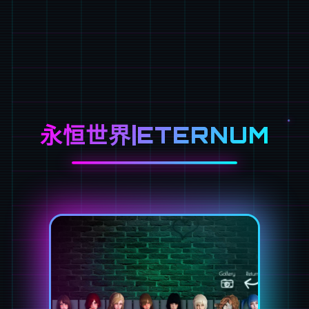
永恒世界|ETERNUM