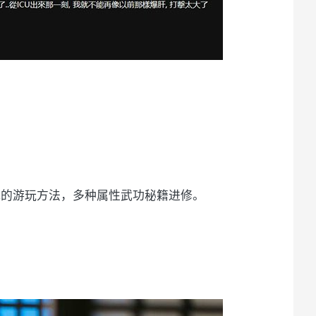
件和开放沙盒式的游玩方法，多种属性武功秘籍进修。