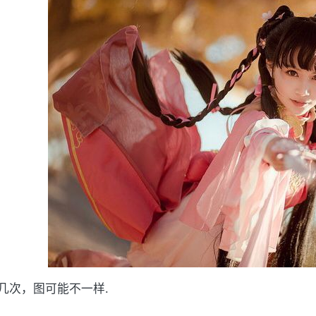
几次，图可能不一样.